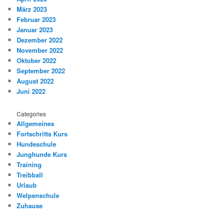
März 2023
Februar 2023
Januar 2023
Dezember 2022
November 2022
Oktober 2022
September 2022
August 2022
Juni 2022
Categories
Allgemeines
Fortschritts Kurs
Hundeschule
Junghunde Kurs
Training
Treibball
Urlaub
Welpenschule
Zuhause