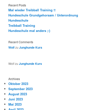
Recent Posts
Mal wieder Treibball Training !!
Hundeschule Grundgehorsam / Unterordnung
Hundeschule
Treibball Training
Hundeschule mal anders ;-)
Recent Comments
Wolf
zu
Junghunde Kurs
Wolf
zu
Junghunde Kurs
Archives
Oktober 2023
September 2023
August 2023
Juni 2023
Mai 2023
April 2023