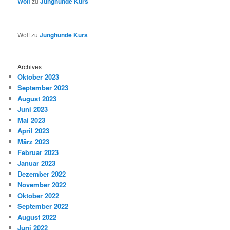
Wolf
zu
Junghunde Kurs
Wolf
zu
Junghunde Kurs
Archives
Oktober 2023
September 2023
August 2023
Juni 2023
Mai 2023
April 2023
März 2023
Februar 2023
Januar 2023
Dezember 2022
November 2022
Oktober 2022
September 2022
August 2022
Juni 2022