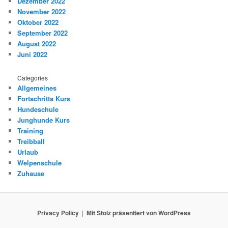
Dezember 2022
November 2022
Oktober 2022
September 2022
August 2022
Juni 2022
Categories
Allgemeines
Fortschritts Kurs
Hundeschule
Junghunde Kurs
Training
Treibball
Urlaub
Welpenschule
Zuhause
Privacy Policy
Mit Stolz präsentiert von WordPress