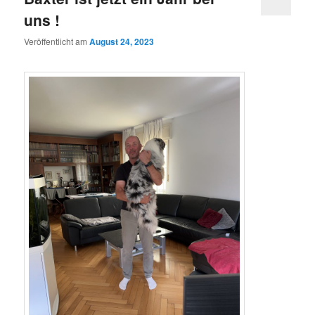
uns !
Veröffentlicht am
August 24, 2023