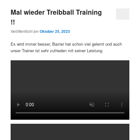
Mal wieder Treibball Training
!!
Veröffentlicht am
Oktober 25, 2023
Es wird immer besser, Baxter hat schon viel gelernt und auch
unser Trainer ist sehr zufrieden mit seiner Leistung.