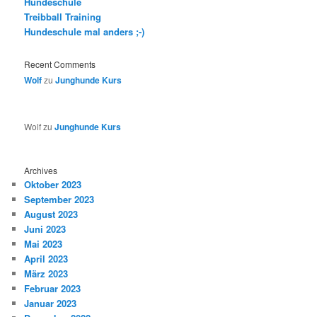
Hundeschule
Treibball Training
Hundeschule mal anders ;-)
Recent Comments
Wolf
zu
Junghunde Kurs
Wolf
zu
Junghunde Kurs
Archives
Oktober 2023
September 2023
August 2023
Juni 2023
Mai 2023
April 2023
März 2023
Februar 2023
Januar 2023