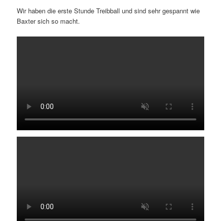
Wir haben die erste Stunde Treibball und sind sehr gespannt wie
Baxter sich so macht.