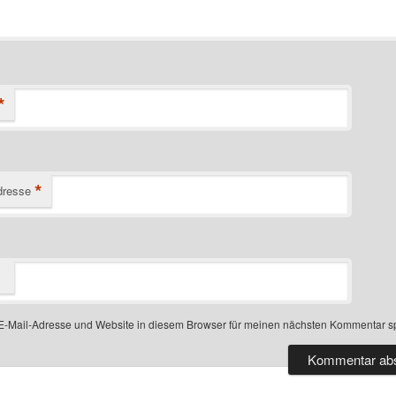
*
*
dresse
-Mail-Adresse und Website in diesem Browser für meinen nächsten Kommentar s