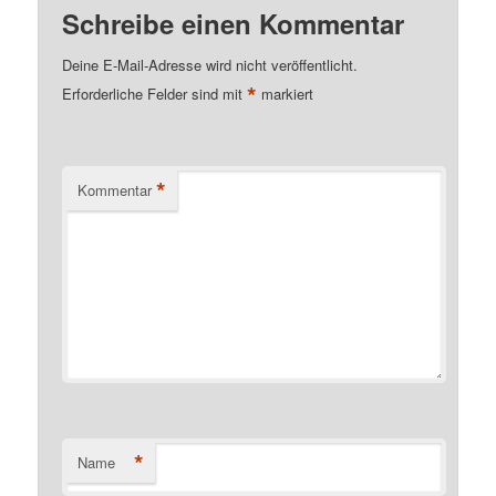
Schreibe einen Kommentar
Deine E-Mail-Adresse wird nicht veröffentlicht.
*
Erforderliche Felder sind mit
markiert
*
Kommentar
*
Name