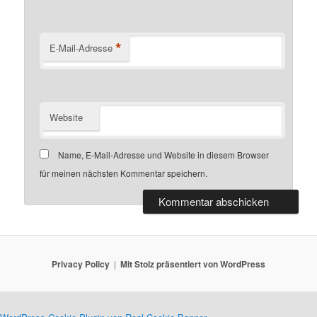
*
E-Mail-Adresse
Website
Name, E-Mail-Adresse und Website in diesem Browser
für meinen nächsten Kommentar speichern.
Privacy Policy
Mit Stolz präsentiert von WordPress